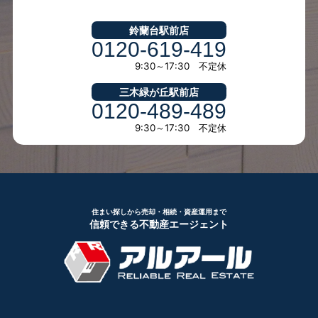
鈴蘭台駅前店
0120-619-419
9:30～17:30 不定休
三木緑が丘駅前店
0120-489-489
9:30～17:30 不定休
住まい探しから売却・相続・資産運用まで
信頼できる不動産エージェント