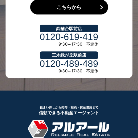
こちらから
鈴蘭台駅前店
0120-619-419
9:30～17:30 不定休
三木緑が丘駅前店
0120-489-489
9:30～17:30 不定休
住まい探しから売却・相続・資産運用まで
信頼できる不動産エージェント