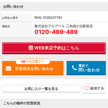
お問い合わせ
RHS-1026321781
お問合せ番号
株式会社アルアール 三木緑が丘駅前店
連絡先
0120-489-489
WEB来店予約はこちら
1分
で入力完了！
電話で
問い合わせ
お気に入り一覧を見る
こちらの物件の空室状況