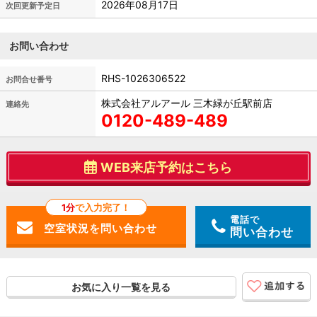
2026年08月17日
次回更新予定日
お問い合わせ
RHS-1026306522
お問合せ番号
株式会社アルアール 三木緑が丘駅前店
連絡先
0120-489-489
WEB来店予約はこちら
1分
で入力完了！
電話で
問い合わせ
お気に入り一覧を見る