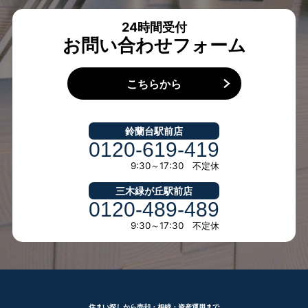
24時間受付
お問い合わせフォーム
こちらから
鈴蘭台駅前店
0120-619-419
9:30～17:30 不定休
三木緑が丘駅前店
0120-489-489
9:30～17:30 不定休
住まい探しから売却・相続・資産運用まで