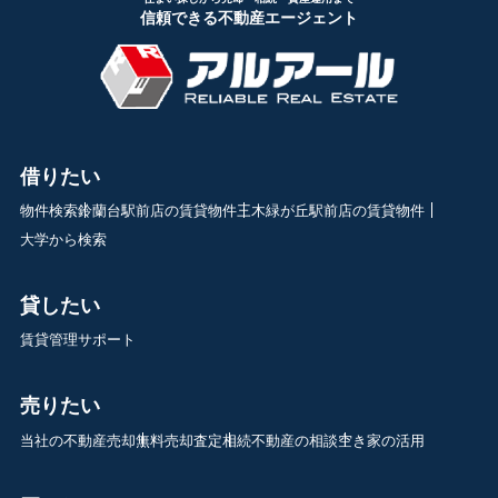
信頼できる不動産エージェント
借りたい
物件検索
鈴蘭台駅前店の賃貸物件
三木緑が丘駅前店の賃貸物件
大学から検索
貸したい
賃貸管理サポート
売りたい
当社の不動産売却
無料売却査定
相続不動産の相談
空き家の活用