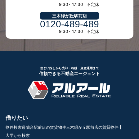
9:30～17:30 不定休
三木緑が丘駅前店
0120-489-489
9:30～17:30 不定休
住まい探しから売却・相続・資産運用まで
信頼できる不動産エージェント
借りたい
物件検索
鈴蘭台駅前店の賃貸物件
三木緑が丘駅前店の賃貸物件
大学から検索