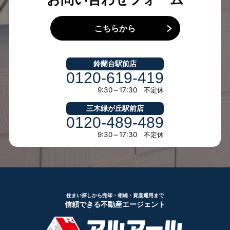
こちらから
鈴蘭台駅前店
0120-619-419
9:30～17:30 不定休
三木緑が丘駅前店
0120-489-489
9:30～17:30 不定休
住まい探しから売却・相続・資産運用まで
信頼できる不動産エージェント