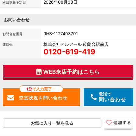
2026年08月08日
次回更新予定日
お問い合わせ
RHS-1127403791
お問合せ番号
株式会社アルアール 鈴蘭台駅前店
連絡先
0120-619-419
WEB来店予約はこちら
1分
で入力完了！
電話で
問い合わせ
お気に入り一覧を見る