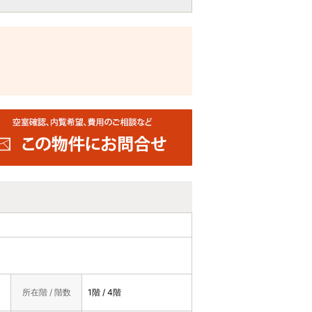
所在階 / 階数
1階 / 4階