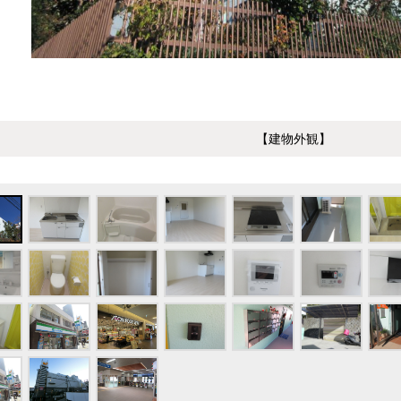
【建物外観】