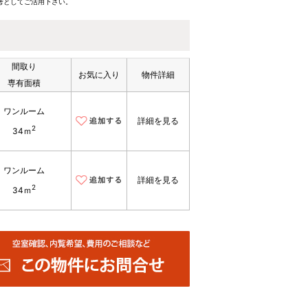
考としてご活用下さい。
間取り
お気に入り
物件詳細
専有面積
ワンルーム
詳細を見る
2
34ｍ
ワンルーム
詳細を見る
2
34ｍ