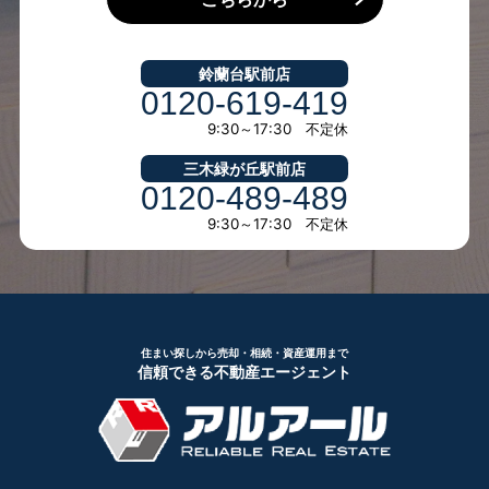
鈴蘭台駅前店
0120-619-419
9:30～17:30 不定休
三木緑が丘駅前店
0120-489-489
9:30～17:30 不定休
住まい探しから売却・相続・資産運用まで
信頼できる不動産エージェント