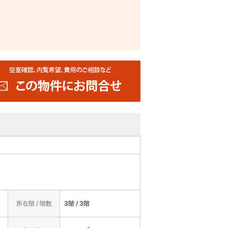
所在階 / 階数
3階 / 3階