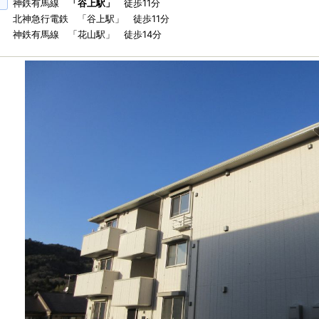
神鉄有馬線
「谷上駅」
徒歩11分
北神急行電鉄 「谷上駅」 徒歩11分
神鉄有馬線 「花山駅」 徒歩14分