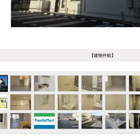
【建物外観】