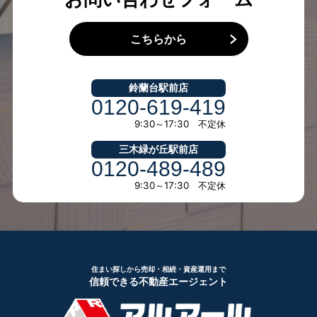
こちらから
鈴蘭台駅前店
0120-619-419
9:30～17:30 不定休
三木緑が丘駅前店
0120-489-489
9:30～17:30 不定休
住まい探しから売却・相続・資産運用まで
信頼できる不動産エージェント