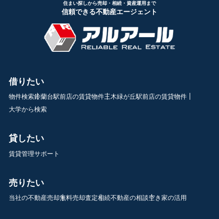
住まい探しから売却・相続・資産運用まで
信頼できる不動産エージェント
借りたい
物件検索
鈴蘭台駅前店の賃貸物件
三木緑が丘駅前店の賃貸物件
大学から検索
貸したい
賃貸管理サポート
売りたい
当社の不動産売却
無料売却査定
相続不動産の相談
空き家の活用