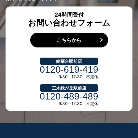
24時間受付
お問い合わせフォーム
こちらから
鈴蘭台駅前店
0120-619-419
9:30～17:30 不定休
三木緑が丘駅前店
0120-489-489
9:30～17:30 不定休