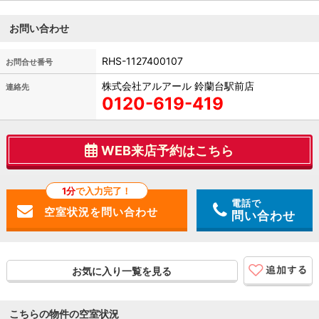
お問い合わせ
RHS-1127400107
お問合せ番号
株式会社アルアール 鈴蘭台駅前店
連絡先
0120-619-419
WEB来店予約はこちら
1分
で入力完了！
電話で
問い合わせ
お気に入り一覧を見る
こちらの物件の空室状況